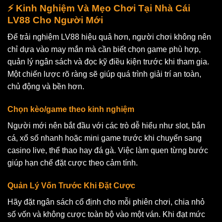
⚡ Kinh Nghiệm Và Mẹo Chơi Tại Nhà Cái
LV88 Cho Người Mới
Để trải nghiệm LV88 hiệu quả hơn, người chơi không nên
chỉ dựa vào may mắn mà cần biết chọn game phù hợp,
quản lý ngân sách và đọc kỹ điều kiện trước khi tham gia.
Một chiến lược rõ ràng sẽ giúp quá trình giải trí an toàn,
chủ động và bền hơn.
Chọn kèo/game theo kinh nghiệm
Người mới nên bắt đầu với các trò dễ hiểu như slot, bắn
cá, xổ số nhanh hoặc mini game trước khi chuyển sang
casino live, thể thao hay đá gà. Việc làm quen từng bước
giúp hạn chế đặt cược theo cảm tính.
Quản Lý Vốn Trước Khi Đặt Cược
Hãy đặt ngân sách cố định cho mỗi phiên chơi, chia nhỏ
số vốn và không cược toàn bộ vào một ván. Khi đạt mức