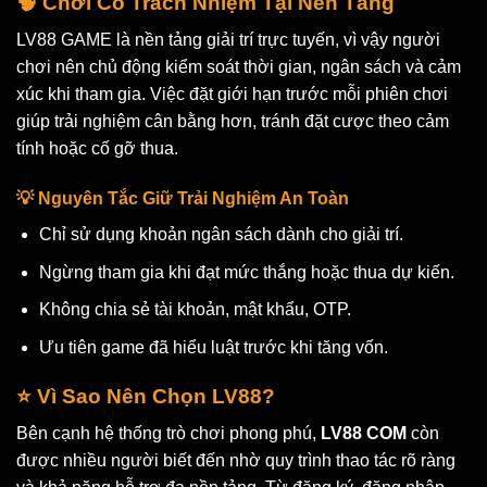
🧠 Chơi Có Trách Nhiệm Tại Nền Tảng
LV88 GAME là nền tảng giải trí trực tuyến, vì vậy người
chơi nên chủ động kiểm soát thời gian, ngân sách và cảm
xúc khi tham gia. Việc đặt giới hạn trước mỗi phiên chơi
giúp trải nghiệm cân bằng hơn, tránh đặt cược theo cảm
tính hoặc cố gỡ thua.
💡 Nguyên Tắc Giữ Trải Nghiệm An Toàn
Chỉ sử dụng khoản ngân sách dành cho giải trí.
Ngừng tham gia khi đạt mức thắng hoặc thua dự kiến.
Không chia sẻ tài khoản, mật khẩu, OTP.
Ưu tiên game đã hiểu luật trước khi tăng vốn.
⭐ Vì Sao Nên Chọn LV88?
Bên cạnh hệ thống trò chơi phong phú,
LV88 COM
còn
được nhiều người biết đến nhờ quy trình thao tác rõ ràng