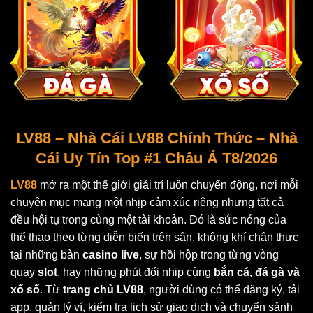
LV88 – Nhà Cái LV88 Chính Thức – Nhà
Cái Uy Tín Top #1 Châu Á T8/2026
LV88
mở ra một thế giới giải trí luôn chuyển động, nơi mỗi
chuyên mục mang một nhịp cảm xúc riêng nhưng tất cả
đều hội tụ trong cùng một tài khoản. Đó là sức nóng của
thể thao theo từng diễn biến trên sân, không khí chân thực
tại những bàn
casino live
, sự hồi hộp trong từng vòng
quay
slot
, hay những phút đổi nhịp cùng
bắn cá, đá gà và
xổ số
. Từ
trang chủ LV88
, người dùng có thể đăng ký, tải
app, quản lý ví, kiểm tra lịch sử giao dịch và chuyển sảnh