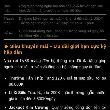
Bảo
Ứng dụng công nghệ mã hóa SSL 256-bit kết hợp xác
mật
thực đa lớp, tăng cường an toàn dữ liệu.
Thanh
Đa dạng kênh nạp rút: ngân hàng, ví điện tử và USDT.
toán
Tốc độ nạp trung bình ~45 giây, rút chỉ 3–7 phút.
CSKH hoạt động 24/7, phản hồi trong vòng 30 giây, hỗ
Hỗ trợ
trợ tiếng Việt chuyên sâu.
🔥 Siêu khuyến mãi – Ưu đãi giới hạn cực kỳ
hấp dẫn
Nhà cái LV88 mang đến hệ thống ưu đãi đa tầng giúp
người chơi tối ưu vốn và tăng cơ hội thắng ngay từ đầu:
Thưởng Tân Thủ:
Tặng 120% giá trị nạp đầu, tối đa
88.000K.
Lì Xì Siêu Tốc:
Nạp từ 200K nhận thưởng ngẫu nhiên,
giá trị lên đến 8.800K/ngày.
Jackpot Kim Cương:
Quỹ thưởng cộng dồn lên tới