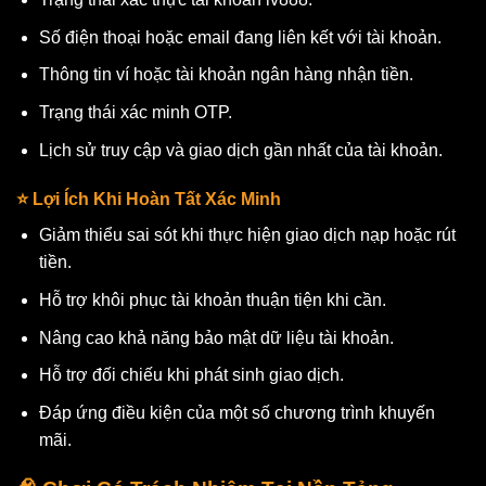
Số điện thoại hoặc email đang liên kết với tài khoản.
Thông tin ví hoặc tài khoản ngân hàng nhận tiền.
Trạng thái xác minh OTP.
Lịch sử truy cập và giao dịch gần nhất của tài khoản.
⭐ Lợi Ích Khi Hoàn Tất Xác Minh
Giảm thiểu sai sót khi thực hiện giao dịch nạp hoặc rút
tiền.
Hỗ trợ khôi phục tài khoản thuận tiện khi cần.
Nâng cao khả năng bảo mật dữ liệu tài khoản.
Hỗ trợ đối chiếu khi phát sinh giao dịch.
Đáp ứng điều kiện của một số chương trình khuyến
mãi.