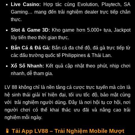
Live Casino:
Hợp tác cùng Evolution, Playtech, SA
Gaming… mang đến trải nghiệm dealer trực tiếp chân
thực.
Slot & Game 3D:
Kho game hơn 5.000+ tựa, Jackpot
lũy tiến theo thời gian thực.
Bắn Cá & Đá Gà:
Bắn cá đa chế độ, đá gà trực tiếp từ
các đấu trường quốc tế Philippines & Thái Lan.
Xổ Số Nhanh:
Kết quả cập nhật theo phút, nhịp chơi
nhanh, dễ tham gia.
LV 88 không chỉ là nền tảng cá cược trực tuyến mà còn là
hệ sinh thái giải trí hiện đại, tối ưu tốc độ, bảo mật cùng
với trải nghiệm người dùng. Đây là nơi hội tụ cơ hội, nơi
người chơi có thể khai thác ưu đãi và nâng cao trải
nghiệm mỗi ngày.
📱 Tải App LV88 – Trải Nghiệm Mobile Mượt