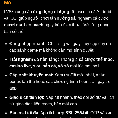
Mà
LV88 cung cấp
ứng dụng di động tối ưu
cho cả Android
và iOS, giúp người chơi tận hưởng trải nghiệm cá cược
mượt mà, liền mạch
ngay trên điện thoại. Với ứng dụng,
bạn có thể:
Đăng nhập nhanh:
Chỉ trong vài giây, truy cập đầy đủ
các sảnh game mà không cần mở trình duyệt.
Trải nghiệm đa nền tảng:
Tham gia
cá cược thể thao,
casino live, slot, bắn cá, xổ số
mọi lúc mọi nơi.
Cập nhật khuyến mãi:
Xem ưu đãi mới nhất, nhận
bonus tân thủ hoặc các chương trình hoàn trả ngay trên
app.
Giao dịch tiện lợi:
Nạp rút nhanh, theo dõi số dư và lịch
sử giao dịch liền mạch, bảo mật cao.
Bảo mật tối đa:
App tích hợp
SSL 256-bit
, OTP và xác