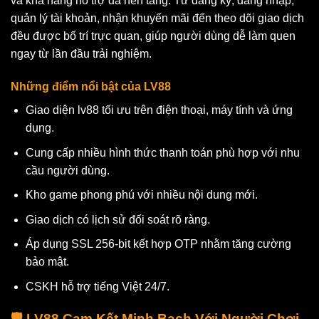
và khả năng hỗ trợ đa nền tảng. Từ đăng ký, đăng nhập,
quản lý tài khoản, nhận khuyến mãi đến theo dõi giao dịch
đều được bố trí trực quan, giúp người dùng dễ làm quen
ngay từ lần đầu trải nghiệm.
Những điểm nổi bật của LV88
Giao diện lv88 tối ưu trên điện thoại, máy tính và ứng
dụng.
Cung cấp nhiều hình thức thanh toán phù hợp với nhu
cầu người dùng.
Kho game phong phú với nhiều nội dung mới.
Giao dịch có lịch sử đối soát rõ ràng.
Áp dụng SSL 256-bit kết hợp OTP nhằm tăng cường
bảo mật.
CSKH hỗ trợ tiếng Việt 24/7.
🛡️ LV88 Cam Kết Minh Bạch Với Người Chơi